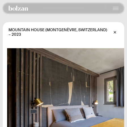
MOUNTAIN HOUSE (MONTGENÈVRE, SWITZERLAND)
– 2023